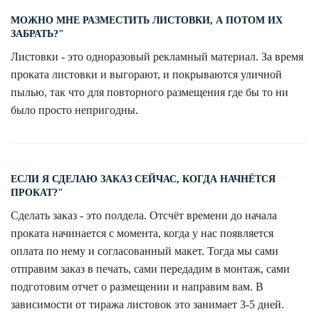
МОЖНО МНЕ РАЗМЕСТИТЬ ЛИСТОВКИ, А ПОТОМ ИХ
ЗАБРАТЬ?"
Листовки - это одноразовый рекламный материал. За время
проката листовки и выгорают, и покрываются уличной
пылью, так что для повторного размещения где бы то ни
было просто непригодны.
ЕСЛИ Я СДЕЛАЮ ЗАКАЗ СЕЙЧАС, КОГДА НАЧНЁТСЯ
ПРОКАТ?"
Сделать заказ - это полдела. Отсчёт времени до начала
проката начинается с момента, когда у нас появляется
оплата по нему и согласованный макет. Тогда мы сами
отправим заказ в печать, сами передадим в монтаж, сами
подготовим отчет о размещении и направим вам. В
зависимости от тиража листовок это занимает 3-5 дней.