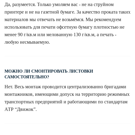
Да, разумеется. Только умоляем вас - не на струйном
принтере и не на газетной бумаге. За качество проката таких
материалов мы отвечать не возьмёмся. Мы рекомендуем
использовать для печати офсетную бумагу плотностью не
менее 90 г/кв.м или мелованную 130 г/кв.м, а печать -
любую несмываемую.
МОЖНО ЛИ СМОНТИРОВАТЬ ЛИСТОВКИ
САМОСТОЯТЕЛЬНО?
Нет. Весь монтаж проводится централизованно бригадами
монтажников, имеющими допуск на территорию режимных
транспортных предприятий и работающими по стандартам
АТР “Движок”.