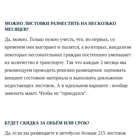
МОЖНО ЛИСТОВКИ РАЗМЕСТИТЬ НА НЕСКОЛЬКО
МЕСЯЦЕВ?
Да, можно. Только нужно учесть, что, во-первых, со
временем они выгорают и пылятся, а во-вторых, вандализм
некоторых несознательных граждан постепенно уменьшает
их количество в транспорте. Так что каждые 2 месяца мы
рекомендуем проводить ревизию размещения: оценивать
внешнее состояние материала и выполнять довложение
недостающих листовок. А в идеальном варианте - вообще
заменить макет. Чтобы не “приедался”.
БУДЕТ СКИДКА ЗА ОБЪЁМ ИЛИ СРОК?
Да, если вы размещаете в автобусах больше 215 листовок