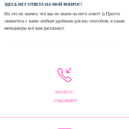
ЗДЕСЬ НЕТ ОТВЕТА НА МОЙ ВОПРОС!
Но это не значит, что мы не знаем на него ответ! )) Просто
свяжитесь с нами любым удобным для вас способом, и наши
менеджеры всё вам расскажут.
ЗВОНИТЕ!
+73412502077