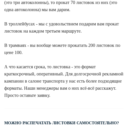
(это три автоколонны), то прокат 70 листовок из них (это
одна автоколонна) мы вам дарим.
В троллейбусах - мы с удовольствием подарим вам прокат
листовок на каждом третьем маршруте.
В трамваях - вы вообще можете прокатать 200 листовок по
цене 100.
А что касается срока, то листовка - это формат
краткосрочный, оперативный. Для долгосрочной рекламной
кампании в салоне транспорта у нас есть более подходящие
форматы. Наши менеджеры вам о них всё-всё расскажут.
Просто оставьте заявку.
МОЖНО РАСПЕЧАТАТЬ ЛИСТОВКИ САМОСТОЯТЕЛЬНО?