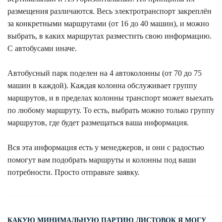
размещения различаются. Весь электротранспорт закреплён
за конкретными маршрутами (от 16 до 40 машин), и можно
выбрать, в каких маршрутах разместить свою информацию.
С автобусами иначе.
Автобусный парк поделен на 4 автоколонны (от 70 до 75
машин в каждой). Каждая колонна обслуживает группу
маршрутов, и в пределах колонны транспорт может выехать
по любому маршруту. То есть, выбрать можно только группу
маршрутов, где будет размещаться ваша информация.
Вся эта информация есть у менеджеров, и они с радостью
помогут вам подобрать маршруты и колонны под ваши
потребности. Просто отправьте заявку.
КАКУЮ МИНИМАЛЬНУЮ ПАРТИЮ ЛИСТОВОК Я МОГУ