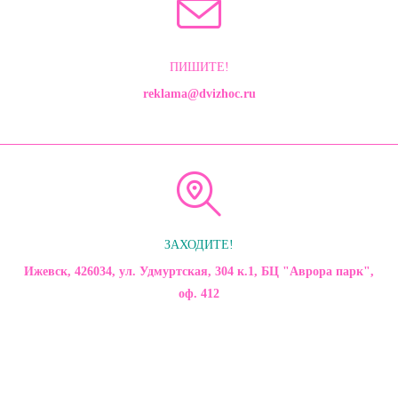
ПИШИТЕ!
reklama@dvizhoc.ru
ЗАХОДИТЕ!
Ижевск, 426034, ул. Удмуртская, 304 к.1, БЦ "Аврора парк",
оф. 412