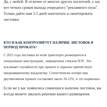
Да, с любой. В отличие от многих других носителей, у нас
нет четких сроков выхода очередного “рекламного пула”.
Только дайте нам 3-5 дней напечатать и смонтировать
листовки.
КТО И КАК КОНТРОЛИРУЕТ НАЛИЧИЕ ЛИСТОВОК В
ПЕРИОД ПРОКАТА?
С 2015 года листовки во всём транспорте размещаются в
специальных конструкциях, защищенных стеклом ПЭТ. Это
исключает случайности при прокате и серьезно препятствует
преднамеренному вандализму. Статистически потери при
двухмесячном прокате составляют около 10-12%, и это нормально.
Если же у вас появились сомнения в наличии листовок, вы
всегда можете заказать ревизию вашего размещения.