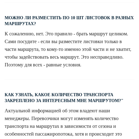
МОЖНО ЛИ РАЗМЕСТИТЬ ПО 10 ШТ ЛИСТОВОК В РАЗНЫХ
МАРШРУТАХ?
К сожалению, нет. Это правило - брать маршрут целиком.
Сами посудите - если вы разместите листовки только в
части маршрута, то кому-то именно этой части и не хватит,
чтобы задействовать весь маршрут. Это несправедливо.
Поэтому для всех - равные условия.
КАК УЗНАТЬ, КАКОЕ КОЛИЧЕСТВО ТРАНСПОРТА
ЗАКРЕПЛЕНО ЗА ИНТЕРЕСНЫМ МНЕ МАРШРУТОМ?"
Актуальной информацией об этом владеют наши
менеджеры. Перевозчики могут изменять количество
транспорта на маршрутах в зависимости от сезона и
особенностей пассажиропотока, хотя и происходит это