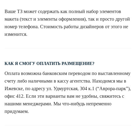
Ваше ТЗ может содержать как полный набор элементов
макета (текст и элементы оформления), так и просто другой
номер телефона. Стоимость работы дизайнеров от этого не
изменится.
КАК Я СМОГУ ОПЛАТИТЬ РАЗМЕЩЕНИЕ?
Оплата возможна банковским переводом по выставленному
счету либо наличными в кассу агентства. Находимся мы в
Ижевске, по адресу ул. Удмуртская, 304 к.1 (“Аврора-парк”),
офис 412. Если эти варианты вам не удобны, свяжитесь с
нашими менеджерами. Мы что-нибудь непременно
придумаем.