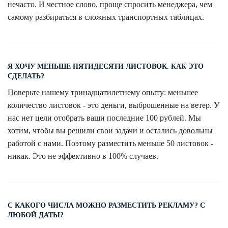
нечасто. И честное слово, проще спросить менеджера, чем
самому разбираться в сложных транспортных таблицах.
Я ХОЧУ МЕНЬШЕ ПЯТИДЕСЯТИ ЛИСТОВОК. КАК ЭТО
СДЕЛАТЬ?
Поверьте нашему тринадцатилетнему опыту: меньшее
количество листовок - это деньги, выброшенные на ветер. У
нас нет цели отобрать ваши последние 100 рублей. Мы
хотим, чтобы вы решили свои задачи и остались довольны
работой с нами. Поэтому разместить меньше 50 листовок -
никак. Это не эффективно в 100% случаев.
С КАКОГО ЧИСЛА МОЖНО РАЗМЕСТИТЬ РЕКЛАМУ? С
ЛЮБОЙ ДАТЫ?