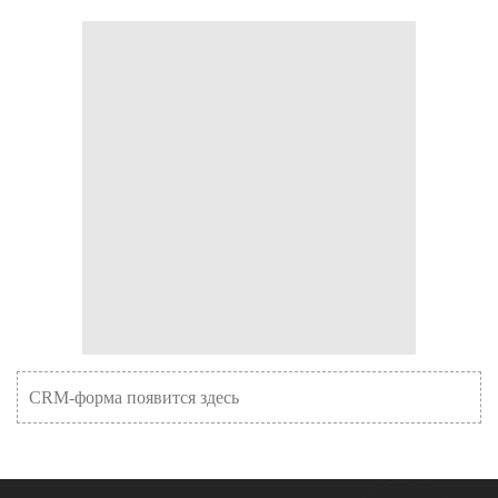
CRM-форма появится здесь