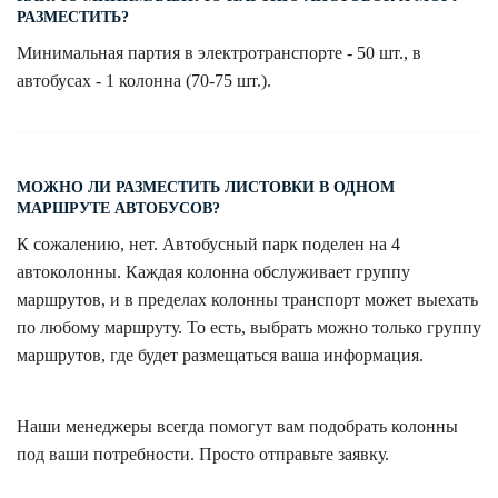
РАЗМЕСТИТЬ?
Минимальная партия в электротранспорте - 50 шт., в
автобусах - 1 колонна (70-75 шт.).
МОЖНО ЛИ РАЗМЕСТИТЬ ЛИСТОВКИ В ОДНОМ
МАРШРУТЕ АВТОБУСОВ?
К сожалению, нет. Автобусный парк поделен на 4
автоколонны. Каждая колонна обслуживает группу
маршрутов, и в пределах колонны транспорт может выехать
по любому маршруту. То есть, выбрать можно только группу
маршрутов, где будет размещаться ваша информация.
Наши менеджеры всегда помогут вам подобрать колонны
под ваши потребности. Просто отправьте заявку.