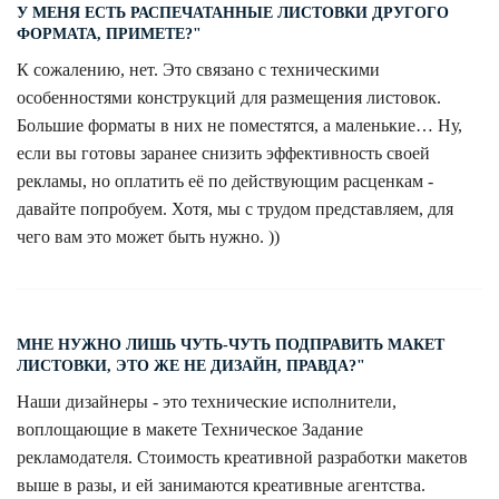
У МЕНЯ ЕСТЬ РАСПЕЧАТАННЫЕ ЛИСТОВКИ ДРУГОГО
ФОРМАТА, ПРИМЕТЕ?"
К сожалению, нет. Это связано с техническими
особенностями конструкций для размещения листовок.
Большие форматы в них не поместятся, а маленькие… Ну,
если вы готовы заранее снизить эффективность своей
рекламы, но оплатить её по действующим расценкам -
давайте попробуем. Хотя, мы с трудом представляем, для
чего вам это может быть нужно. ))
МНЕ НУЖНО ЛИШЬ ЧУТЬ-ЧУТЬ ПОДПРАВИТЬ МАКЕТ
ЛИСТОВКИ, ЭТО ЖЕ НЕ ДИЗАЙН, ПРАВДА?"
Наши дизайнеры - это технические исполнители,
воплощающие в макете Техническое Задание
рекламодателя. Стоимость креативной разработки макетов
выше в разы, и ей занимаются креативные агентства.