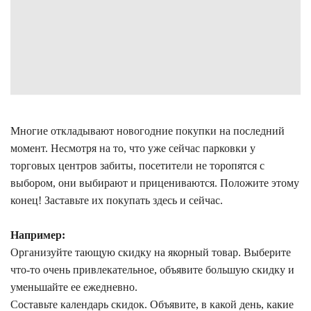
Многие откладывают новогодние покупки на последний
момент. Несмотря на то, что уже сейчас парковки у
торговых центров забиты, посетители не торопятся с
выбором, они выбирают и прицениваются. Положите этому
конец! Заставьте их покупать здесь и сейчас.
Например:
Организуйте тающую скидку на якорный товар. Выберите
что-то очень привлекательное, объявите большую скидку и
уменьшайте ее ежедневно.
Составьте календарь скидок. Объявите, в какой день, какие