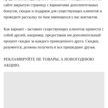
сайте закрытую страницу с вариантами дополнительных
бонусов, скидок и подарков для существующих клиентов и
проведите рассылку по базе имеющихся у вас контактов.
Как вариант - заставьте существующих клиентов привести с
собой друзей, например, предоставив им дополнительный
процент скидки за каждого приведенного друга. Скидки,
разумеется, должны получить и все пришедшие друзья.
РЕКЛАМИРУЙТЕ НЕ ТОВАРЫ, А НОВОГОДНЮЮ
АКЦИЮ.