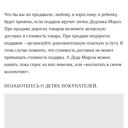
Что бы вы ни продавали, любому, и взрослому, и ребенку,
будет приятно, если подарок вручит лично Дедушка Мороз.
При продаже дорогих товаров включите актерскую
доставку в стоимость товара. При продаже недорогих
подарков – организуйте дополнительную платную услугу. В
этом случае помните, что стоимость доставки не может
превышать стоимость подарка. А Деда Мороза можно
нанять, пока спрос на них невелик, или «воспитать в своем
коллективе».
ПОЗАБОТЬТЕСЬ О ДЕТЯХ ПОКУПАТЕЛЕЙ.