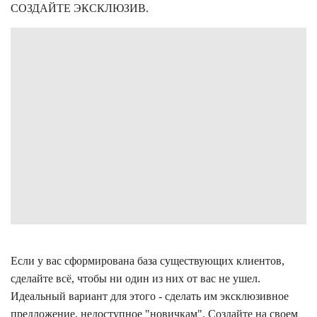
СОЗДАЙТЕ ЭКСКЛЮЗИВ.
Если у вас сформирована база существующих клиентов,
сделайте всё, чтобы ни один из них от вас не ушел.
Идеальный вариант для этого - сделать им эксклюзивное
предложение, недоступное "новичкам". Создайте на своем