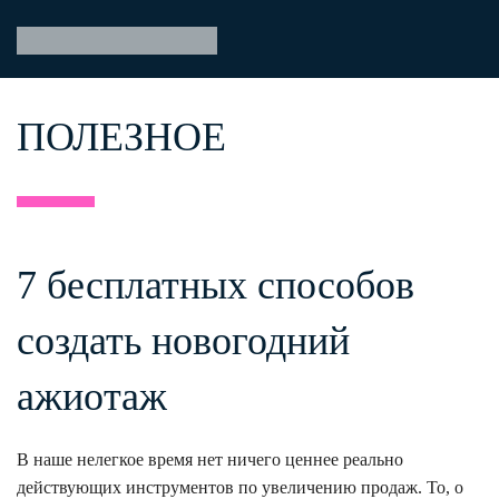
ПОЛЕЗНОЕ
7 бесплатных способов
создать новогодний
ажиотаж
В наше нелегкое время нет ничего ценнее реально
действующих инструментов по увеличению продаж. То, о