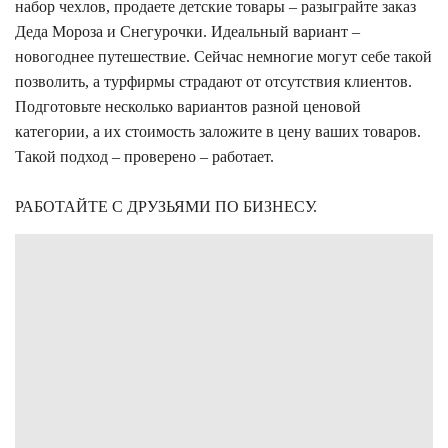
набор чехлов, продаете детские товары – разыграйте заказ
Деда Мороза и Снегурочки. Идеальный вариант –
новогоднее путешествие. Сейчас немногие могут себе такой
позволить, а турфирмы страдают от отсутствия клиентов.
Подготовьте несколько вариантов разной ценовой
категории, а их стоимость заложите в цену ваших товаров.
Такой подход – проверено – работает.
РАБОТАЙТЕ С ДРУЗЬЯМИ ПО БИЗНЕСУ.