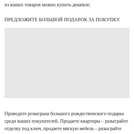
из ваших товаров можно купить дешевле.
ПРЕДЛОЖИТЕ БОЛЬШОЙ ПОДАРОК ЗА ПОКУПКУ.
Проведите розыгрыш большого рождественского подарка
среди ваших покупателей. Продаете квартиры – разыграйте
отделку под ключ, продаете мягкую мебель – разыграйте