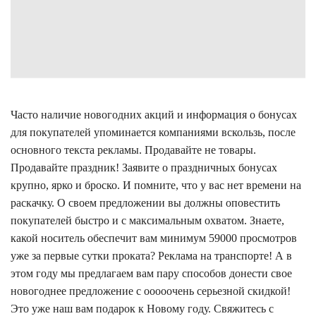
Часто наличие новогодних акций и информация о бонусах
для покупателей упоминается компаниями вскользь, после
основного текста рекламы. Продавайте не товары.
Продавайте праздник! Заявите о праздничных бонусах
крупно, ярко и броско. И помните, что у вас нет времени на
раскачку. О своем предложении вы должны оповестить
покупателей быстро и с максимальным охватом. Знаете,
какой носитель обеспечит вам минимум 59000 просмотров
уже за первые сутки проката? Реклама на транспорте! А в
этом году мы предлагаем вам пару способов донести свое
новогоднее предложение с ооооочень серьезной скидкой!
Это уже наш вам подарок к Новому году.
Свяжитесь с