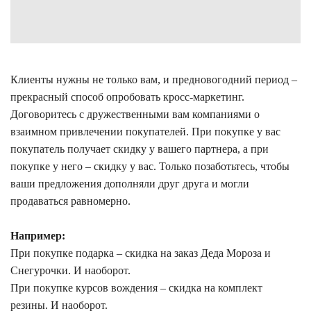
Клиенты нужны не только вам, и предновогодний период –
прекрасный способ опробовать кросс-маркетинг.
Договоритесь с дружественными вам компаниями о
взаимном привлечении покупателей. При покупке у вас
покупатель получает скидку у вашего партнера, а при
покупке у него – скидку у вас. Только позаботьтесь, чтобы
ваши предложения дополняли друг друга и могли
продаваться равномерно.
Например:
При покупке подарка – скидка на заказ Деда Мороза и
Снегурочки. И наоборот.
При покупке курсов вождения – скидка на комплект
резины. И наоборот.