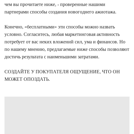
чем вы прочитаете ниже, - проверенные нашими
партнерами способы создания новогоднего ажиотажа.
Конечно, «бесплатными» эти способы можно назвать
условно. Согласитесь, любая маркетинговая активность
потребует от вас неких вложений сил, ума и финансов. Но
по нашему мнению, предлагаемые ниже способы позволяют
достичь результата с наименьшими затратами.
СОЗДАЙТЕ У ПОКУПАТЕЛЯ ОЩУЩЕНИЕ, ЧТО ОН
МОЖЕТ ОПОЗДАТЬ.