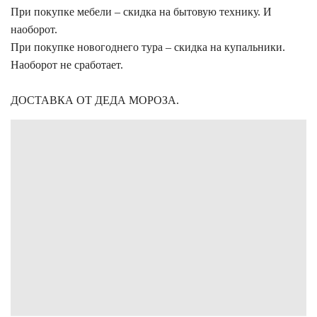
При покупке мебели – скидка на бытовую технику. И
наоборот.
При покупке новогоднего тура – скидка на купальники.
Наоборот не сработает.
ДОСТАВКА ОТ ДЕДА МОРОЗА.