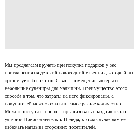
Мы предлагаем вручать при покупке подарков у вас
приглашения на детский новогодний утренник, который вы
организуете бесплатно. С вас – помещение, актеры и
небольшие сувениры для малышни. Преимущество этого
способа в том, что затраты на него фиксированы, а
покупателей можно охватить самое разное количество.
Можно поступить проще – организовать праздник около
уличной Новогодней елки. Правда, в этом случае вам не
избежать наплыва сторонних посетителей.